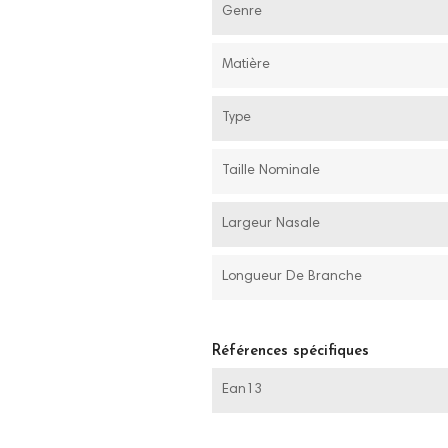
Genre
Matière
Type
Taille Nominale
Largeur Nasale
Longueur De Branche
Références spécifiques
Ean13