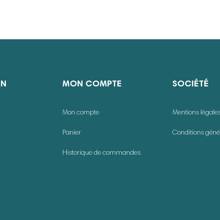
ON
MON COMPTE
SOCIÉTÉ
Mon compte
Mentions légale
Panier
Conditions géné
Historique de commandes