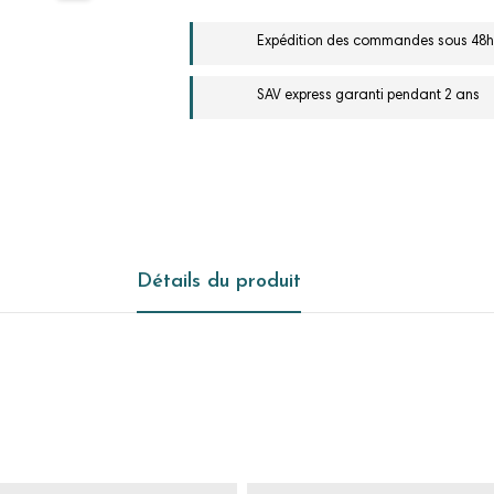
Expédition des commandes sous 48h
SAV express garanti pendant 2 ans
Détails du produit