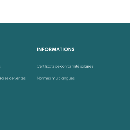
INFORMATIONS
s
Certificats de conformité solaires
rales de ventes
Normes multilangues