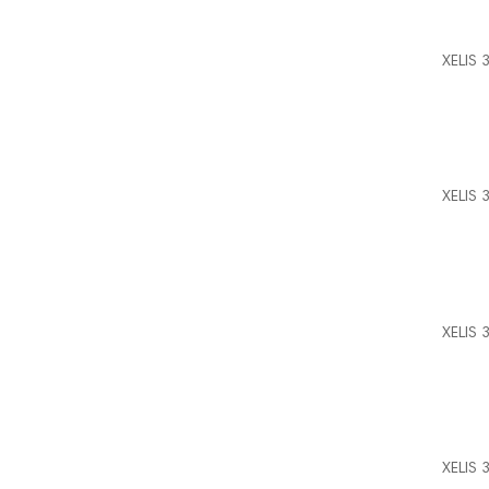
XELIS 
XELIS 
XELIS 
XELIS 