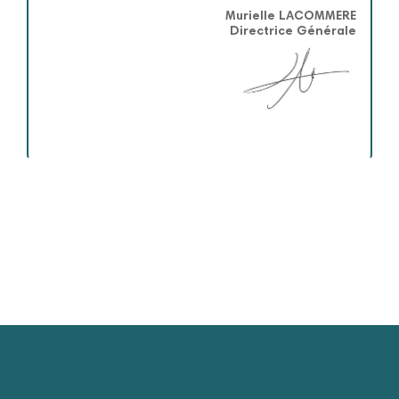
Murielle LACOMMERE
Directrice Générale