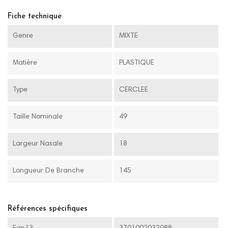
Fiche technique
Genre
MIXTE
Matière
PLASTIQUE
Type
CERCLEE
Taille Nominale
49
Largeur Nasale
18
Longueur De Branche
145
Références spécifiques