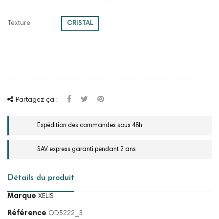
Texture
CRISTAL
Partagez ça :
Expédition des commandes sous 48h
SAV express garanti pendant 2 ans
Détails du produit
Marque
XELIS
Référence
OD5222_3