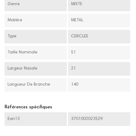
Genre
MIXTE
Matière
METAL
Type
CERCLEE
Taille Nominale
51
Largeur Nasale
21
Longueur De Branche
140
Références spécifiques
Ean13
3701002023529