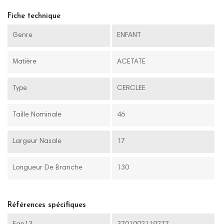
Fiche technique
Genre
ENFANT
Matière
ACETATE
Type
CERCLEE
Taille Nominale
46
Largeur Nasale
17
Longueur De Branche
130
Références spécifiques