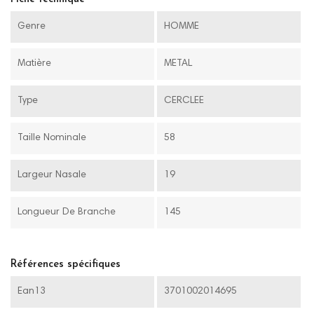
Genre
HOMME
Matière
METAL
Type
CERCLEE
Taille Nominale
58
Largeur Nasale
19
Longueur De Branche
145
Références spécifiques
Ean13
3701002014695