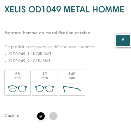
XELIS OD1049 METAL HOMME
Monture homme en metal fixation cerclee.
Ce produit existe avec les déclinaisons suivantes :
OD1049_1
: NOIR MAT
OD1049_2
: GUN MAT
58
19
145
mm
mm
mm
Couleur