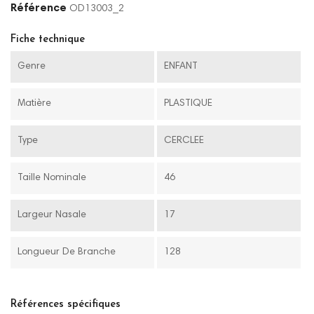
Référence
OD13003_2
Fiche technique
Genre
ENFANT
Matière
PLASTIQUE
Type
CERCLEE
Taille Nominale
46
Largeur Nasale
17
Longueur De Branche
128
Références spécifiques