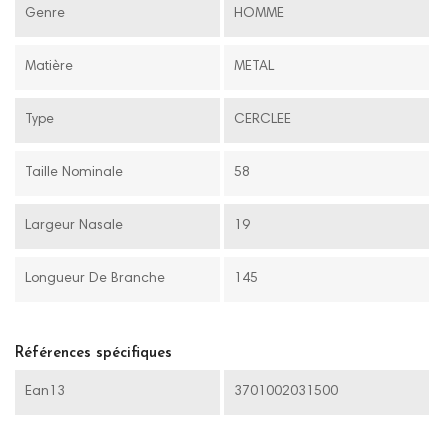
Genre
HOMME
Matière
METAL
Type
CERCLEE
Taille Nominale
58
Largeur Nasale
19
Longueur De Branche
145
Références spécifiques
Ean13
3701002031500