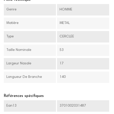
Genre
HOMME
Matière
METAL
Type
CERCLEE
Taille Nominale
53
Largeur Nasale
17
Longueur De Branche
140
Références spécifiques
Ean13
3701002031487