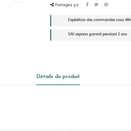
Partagez ça :
Expédition des commandes sous 48h
SAV express garanti pendant 2 ans
Détails du produit