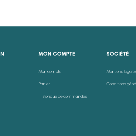
ON
MON COMPTE
SOCIÉTÉ
Mon compte
Mentions légale
Panier
Conditions géné
Historique de commandes