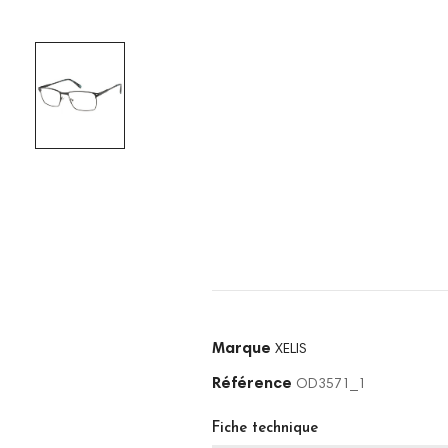
Marque
XELIS
Référence
OD3571_1
Fiche technique