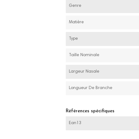
Genre
Matière
Type
Taille Nominale
Largeur Nasale
Longueur De Branche
Références spécifiques
Ean13